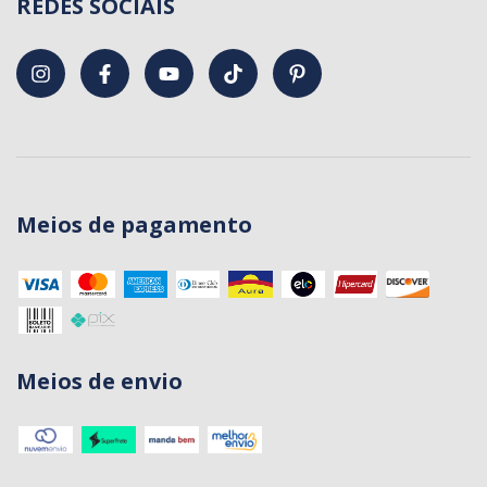
REDES SOCIAIS
Meios de pagamento
Meios de envio