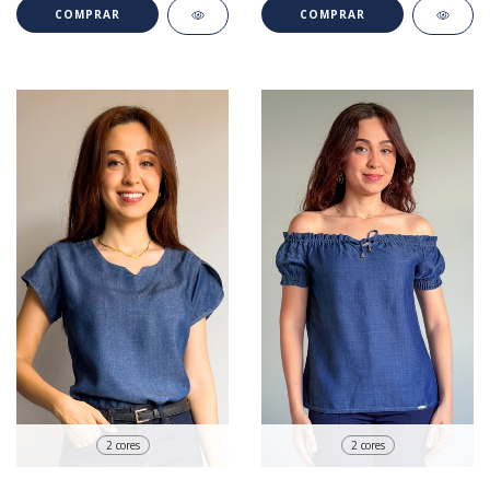
COMPRAR
COMPRAR
2 cores
2 cores